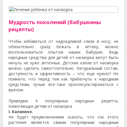
Мудрость поколений (бабушкины
рецепты)
Чтобы избавиться от надоедливой слизи в носу, не
обязательно сразу бежать в аптеку, можно
воспользоваться опытом наших бабушек. Ведь
народные средства для детей от насморка могут быть
ничуть не хуже аптечных. Детские капли от насморка
можно сделать самостоятельно. Натуральный состав,
доступность и эффективность – что еще нужно? Но
помните, что перед тем как прибегнуть к народным
средствам, лучше все-таки проконсультироваться с
врачом.
Приведем 4 популярных народных рецепта,
помогающих детям от насморка.
I. Каланхоэ.
Не будет преувеличением сказать, что сок этого
растения является самым популярным народным