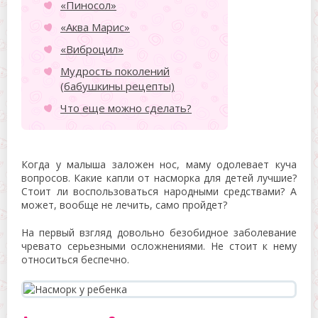
«Пиносол»
«Аква Марис»
«Виброцил»
Мудрость поколений
(бабушкины рецепты)
Что еще можно сделать?
Когда у малыша заложен нос, маму одолевает куча
вопросов. Какие капли от насморка для детей лучшие?
Стоит ли воспользоваться народными средствами? А
может, вообще не лечить, само пройдет?
На первый взгляд довольно безобидное заболевание
чревато серьезными осложнениями. Не стоит к нему
относиться беспечно.