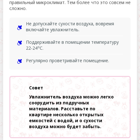
правильный микроклимат. Тем более что это совсем не
сложно.
Не допускайте сухости воздуха, вовремя
включайте увлажнитель.
Поддерживайте в помещении температуру
о
22-24
С.
Регулярно проветривайте помещение.
Совет
Увлажнитель воздуха можно легко
соорудить из подручных
материалов. Расставьте по
квартире несколько открытых
емкостей с водой, и о сухости
воздуха можно будет забыть.