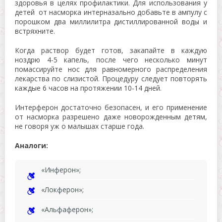
здоровья в целях профилактики. Для использования у
детей от насморка интерназально добавьте в ампулу с
порошком два миллилитра дистиллированной воды и
встряхните.
Когда раствор будет готов, закапайте в каждую
ноздрю 4-5 капель, после чего несколько минут
помассируйте нос для равномерного распределения
лекарства по слизистой. Процедуру следует повторять
каждые 6 часов на протяжении 10-14 дней.
Интерферон достаточно безопасен, и его применение
от насморка разрешено даже новорожденным детям,
не говоря уж о малышах старше года.
Аналоги:
«Инферон»;
«Локферон»;
«Альфаферон»;