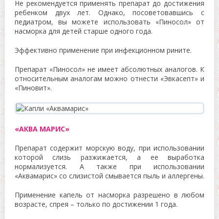
Не рекомендуется применять препарат до достижения
ребенком двух лет. Однако, посоветовавшись с
педиатром, вы можете использовать «Пиносол» от
насморка для детей старше одного года.
Эффективно применение при инфекционном рините.
Препарат «Пиносол» не имеет абсолютных аналогов. К
относительным аналогам можно отнести «Эвкасепт» и
«Пиновит».
«АКВА МАРИС»
Препарат содержит морскую воду, при использовании
которой слизь разжижается, а ее выработка
нормализуется. А также при использовании
«Аквамарис» со слизистой смывается пыль и аллергены.
Применение капель от насморка разрешено в любом
возрасте, спрея – только по достижении 1 года.