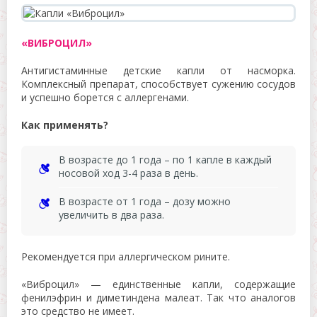
«ВИБРОЦИЛ»
Антигистаминные детские капли от насморка.
Комплексный препарат, способствует сужению сосудов
и успешно борется с аллергенами.
Как применять?
В возрасте до 1 года – по 1 капле в каждый
носовой ход 3-4 раза в день.
В возрасте от 1 года – дозу можно
увеличить в два раза.
Рекомендуется при аллергическом рините.
«Виброцил» — единственные капли, содержащие
фенилэфрин и диметиндена малеат. Так что аналогов
это средство не имеет.