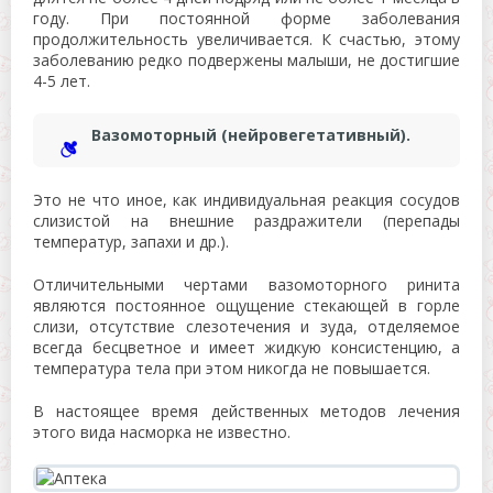
году. При постоянной форме заболевания
продолжительность увеличивается. К счастью, этому
заболеванию редко подвержены малыши, не достигшие
4-5 лет.
Вазомоторный (нейровегетативный).
Это не что иное, как индивидуальная реакция сосудов
слизистой на внешние раздражители (перепады
температур, запахи и др.).
Отличительными чертами вазомоторного ринита
являются постоянное ощущение стекающей в горле
слизи, отсутствие слезотечения и зуда, отделяемое
всегда бесцветное и имеет жидкую консистенцию, а
температура тела при этом никогда не повышается.
В настоящее время действенных методов лечения
этого вида насморка не известно.