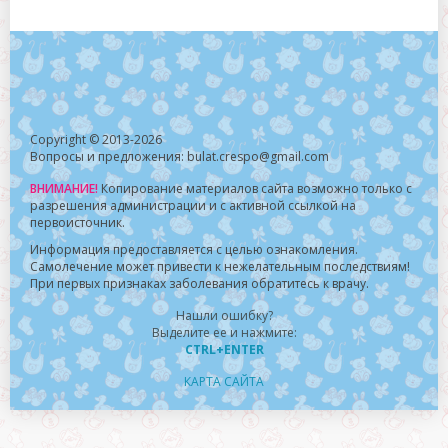
Copyright © 2013-2026
Вопросы и предложения: bulat.crespo@gmail.com
ВНИМАНИЕ!
Копирование материалов сайта возможно только с
разрешения администрации и с активной ссылкой на
первоисточник.
Информация предоставляется с целью ознакомления.
Самолечение может привести к нежелательным последствиям!
При первых признаках заболевания обратитесь к врачу.
Нашли ошибку?
Выделите ее и нажмите:
CTRL+ENTER
КАРТА САЙТА