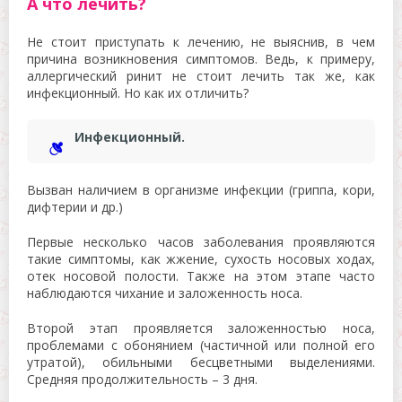
А что лечить?
Не стоит приступать к лечению, не выяснив, в чем
причина возникновения симптомов. Ведь, к примеру,
аллергический ринит не стоит лечить так же, как
инфекционный. Но как их отличить?
Инфекционный.
Вызван наличием в организме инфекции (гриппа, кори,
дифтерии и др.)
Первые несколько часов заболевания проявляются
такие симптомы, как жжение, сухость носовых ходах,
отек носовой полости. Также на этом этапе часто
наблюдаются чихание и заложенность носа.
Второй этап проявляется заложенностью носа,
проблемами с обонянием (частичной или полной его
утратой), обильными бесцветными выделениями.
Средняя продолжительность – 3 дня.