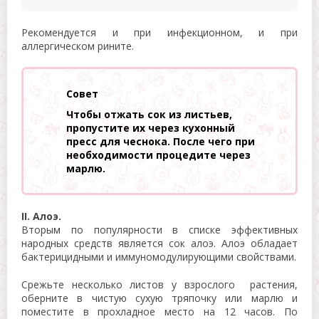
Рекомендуется и при инфекционном, и при
аллергическом рините.
Совет
Чтобы отжать сок из листьев,
пропустите их через кухонный
пресс для чеснока. После чего при
необходимости процедите через
марлю.
II. Алоэ.
Вторым по популярности в списке эффективных
народных средств является сок алоэ. Алоэ обладает
бактерицидными и иммуномодулирующими свойствами.
Срежьте несколько листов у взрослого растения,
оберните в чистую сухую тряпочку или марлю и
поместите в прохладное место на 12 часов. По