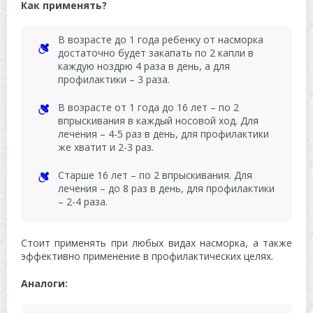
Как применять?
В возрасте до 1 года ребенку от насморка
достаточно будет закапать по 2 капли в
каждую ноздрю 4 раза в день, а для
профилактики – 3 раза.
В возрасте от 1 года до 16 лет – по 2
впрыскивания в каждый носовой ход. Для
лечения – 4-5 раз в день, для профилактики
же хватит и 2-3 раз.
Старше 16 лет – по 2 впрыскивания. Для
лечения – до 8 раз в день, для профилактики
– 2-4 раза.
Стоит применять при любых видах насморка, а также
эффективно применение в профилактических целях.
Аналоги: