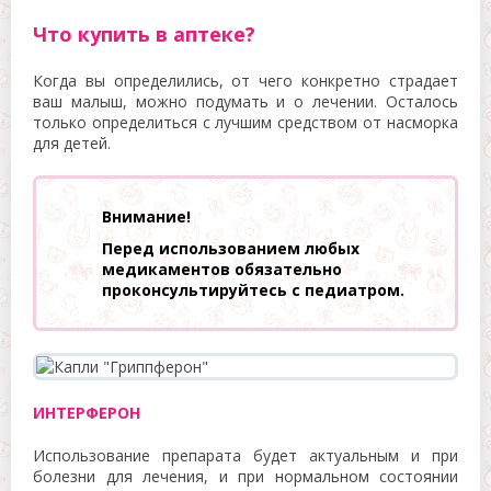
Что купить в аптеке?
Когда вы определились, от чего конкретно страдает
ваш малыш, можно подумать и о лечении. Осталось
только определиться с лучшим средством от насморка
для детей.
Внимание!
Перед использованием любых
медикаментов обязательно
проконсультируйтесь с педиатром.
ИНТЕРФЕРОН
Использование препарата будет актуальным и при
болезни для лечения, и при нормальном состоянии