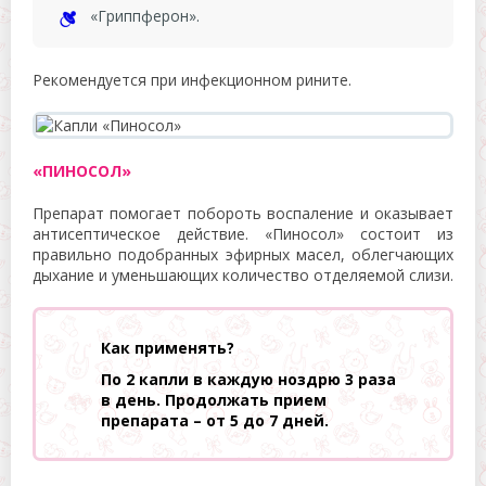
«Гриппферон».
Рекомендуется при инфекционном рините.
«ПИНОСОЛ»
Препарат помогает побороть воспаление и оказывает
антисептическое действие. «Пиносол» состоит из
правильно подобранных эфирных масел, облегчающих
дыхание и уменьшающих количество отделяемой слизи.
Как применять?
По 2 капли в каждую ноздрю 3 раза
в день. Продолжать прием
препарата – от 5 до 7 дней.