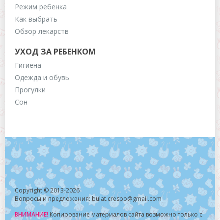
Режим ребенка
Как выбрать
Обзор лекарств
УХОД ЗА РЕБЕНКОМ
Гигиена
Одежда и обувь
Прогулки
Сон
Copyright © 2013-2026
Вопросы и предложения: bulat.crespo@gmail.com
ВНИМАНИЕ!
Копирование материалов сайта возможно только с