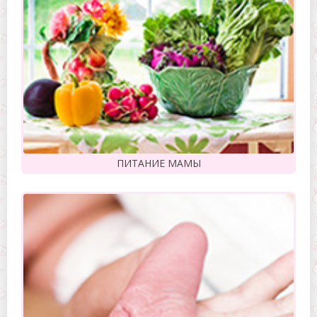
ПИТАНИЕ МАМЫ