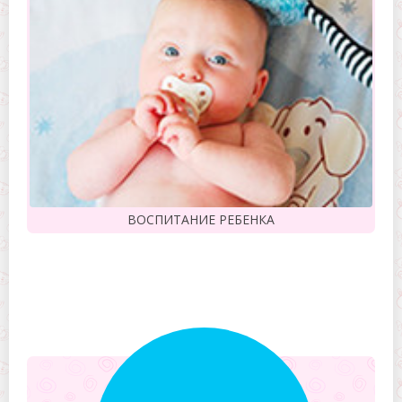
ВОСПИТАНИЕ РЕБЕНКА