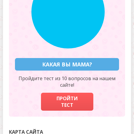
КАКАЯ ВЫ МАМА?
Пройдите тест из 10 вопросов на нашем
сайте!
ПРОЙТИ
ТЕСТ
КАРТА САЙТА