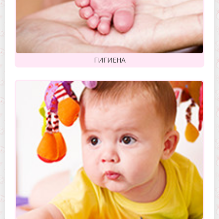
ГИГИЕНА