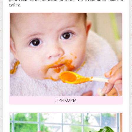
сайта.
ПРИКОРМ