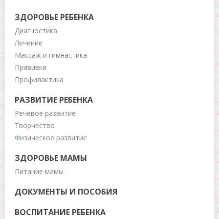
ЗДОРОВЬЕ РЕБЕНКА
Диагностика
Лечение
Массаж и гимнастика
Прививки
Профилактика
РАЗВИТИЕ РЕБЕНКА
Речевое развитие
Творчество
Физическое развитие
ЗДОРОВЬЕ МАМЫ
Питание мамы
ДОКУМЕНТЫ И ПОСОБИЯ
ВОСПИТАНИЕ РЕБЕНКА