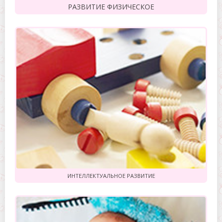
РАЗВИТИЕ ФИЗИЧЕСКОЕ
ИНТЕЛЛЕКТУАЛЬНОЕ РАЗВИТИЕ