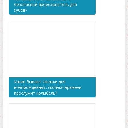
безопасный прорезыватель для
зубов?
Какие бывают люльки для
новорожденных, сколько времени
прослужит колыбель?