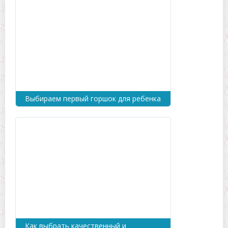
Выбираем первый горшок для ребенка
Как выбрать качественный и