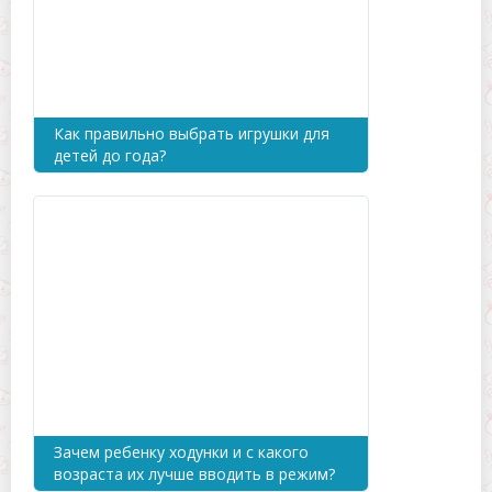
Как правильно выбрать игрушки для
детей до года?
Зачем ребенку ходунки и с какого
возраста их лучше вводить в режим?