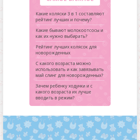
Какие коляски 3 в 1 составляют
рейтинг лучших и почему?
Какие бывают молокоотсосы и
как их нужно выбирать?
Рейтинг лучших колясок для
новорожденных
С какого возраста можно
использовать и как завязывать
май слинг для новорожденных?
Зачем ребенку ходунки и с
какого возраста их лучше
вводить в режим?