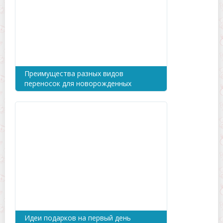
Преимущества разных видов
переносок для новорожденных
Идеи подарков на первый день