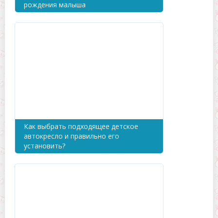
рождения малыша
Как выбрать подходящее детское
автокресло и правильно его
установить?