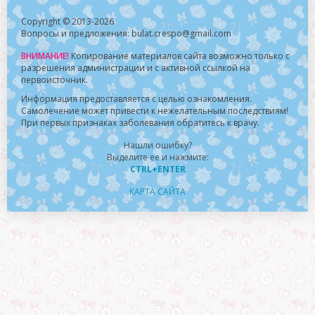
Copyright © 2013-2026
Вопросы и предложения: bulat.crespo@gmail.com
ВНИМАНИЕ!
Копирование материалов сайта возможно только с
разрешения администрации и с активной ссылкой на
первоисточник.
Информация предоставляется с целью ознакомления.
Самолечение может привести к нежелательным последствиям!
При первых признаках заболевания обратитесь к врачу.
Нашли ошибку?
Выделите ее и нажмите:
CTRL+ENTER
КАРТА САЙТА