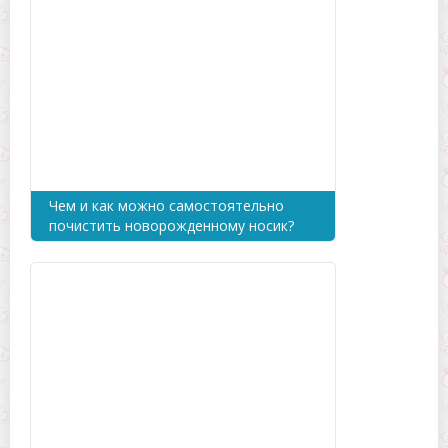
Чем и как можно самостоятельно
почистить новорожденному носик?