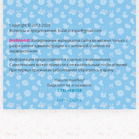
Copyright © 2013-2026
Вопросы и предложения: bulat.crespo@gmail.com
ВНИМАНИЕ!
Копирование материалов сайта возможно только с
разрешения администрации и с активной ссылкой на
первоисточник.
Информация предоставляется с целью ознакомления.
Самолечение может привести к нежелательным последствиям!
При первых признаках заболевания обратитесь к врачу.
Нашли ошибку?
Выделите ее и нажмите:
CTRL+ENTER
КАРТА САЙТА