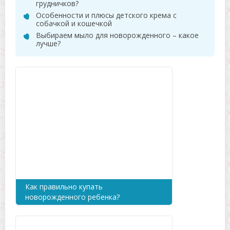
грудничков?
Особенности и плюсы детского крема с
собачкой и кошечкой
Выбираем мыло для новорожденного – какое
лучше?
Как правильно купать
новорожденного ребенка?