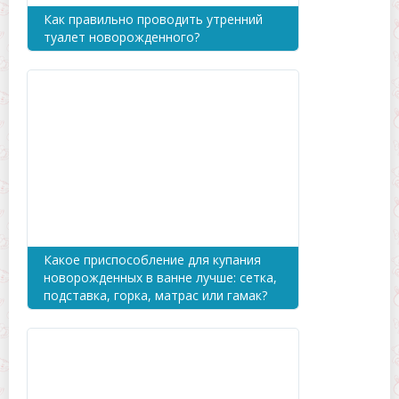
Как правильно проводить утренний
туалет новорожденного?
Какое приспособление для купания
новорожденных в ванне лучше: сетка,
подставка, горка, матрас или гамак?