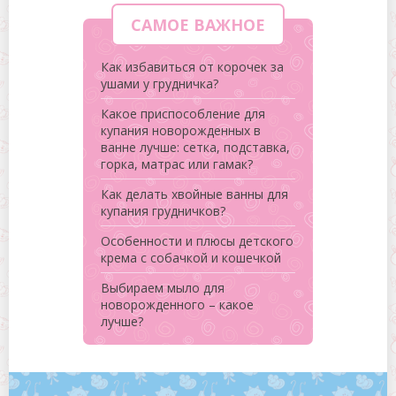
САМОЕ ВАЖНОЕ
Как избавиться от корочек за
ушами у грудничка?
Какое приспособление для
купания новорожденных в
ванне лучше: сетка, подставка,
горка, матрас или гамак?
Как делать хвойные ванны для
купания грудничков?
Особенности и плюсы детского
крема с собачкой и кошечкой
Выбираем мыло для
новорожденного – какое
лучше?