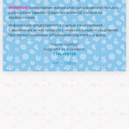
ВНИМАНИЕ!
Копирование материалов сайта возможно только с
разрешения администрации и с активной ссылкой на
первоисточник.
Информация предоставляется с целью ознакомления.
Самолечение может привести к нежелательным последствиям!
При первых признаках заболевания обратитесь к врачу.
Нашли ошибку?
Выделите ее и нажмите:
CTRL+ENTER
КАРТА САЙТА