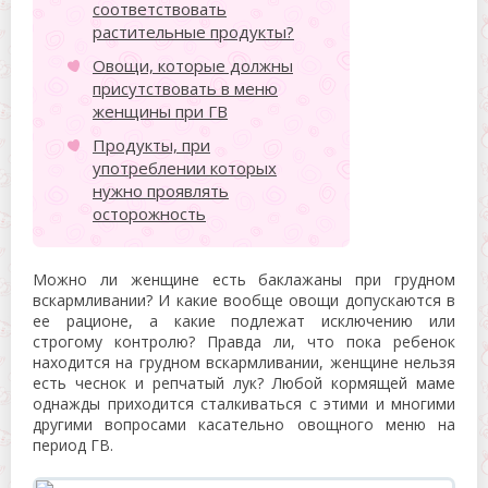
соответствовать
растительные продукты?
Овощи, которые должны
присутствовать в меню
женщины при ГВ
Продукты, при
употреблении которых
нужно проявлять
осторожность
Можно ли женщине есть баклажаны при грудном
вскармливании? И какие вообще овощи допускаются в
ее рационе, а какие подлежат исключению или
строгому контролю? Правда ли, что пока ребенок
находится на грудном вскармливании, женщине нельзя
есть чеснок и репчатый лук? Любой кормящей маме
однажды приходится сталкиваться с этими и многими
другими вопросами касательно овощного меню на
период ГВ.