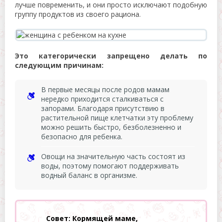
лучше повременить, и они просто исключают подобную
группу продуктов из своего рациона.
Это категорически запрещено делать по
следующим причинам:
В первые месяцы после родов мамам
нередко приходится сталкиваться с
запорами. Благодаря присутствию в
растительной пище клетчатки эту проблему
можно решить быстро, безболезненно и
безопасно для ребенка.
Овощи на значительную часть состоят из
воды, поэтому помогают поддерживать
водный баланс в организме.
Совет: Кормящей маме,