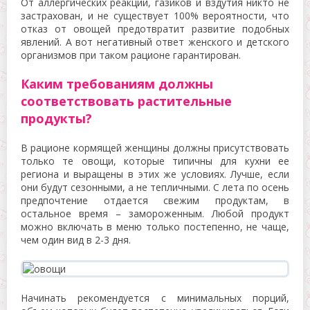
От аллергических реакций, газиков и вздутия никто не
застрахован, и не существует 100% вероятности, что
отказ от овощей предотвратит развитие подобных
явлений. А вот негативный ответ женского и детского
организмов при таком рационе гарантирован.
Каким требованиям должны
соответствовать растительные
продукты?
В рационе кормящей женщины должны присутствовать
только те овощи, которые типичны для кухни ее
региона и выращены в этих же условиях. Лучше, если
они будут сезонными, а не тепличными. С лета по осень
предпочтение отдается свежим продуктам, в
остальное время – замороженным. Любой продукт
можно включать в меню только постепенно, не чаще,
чем один вид в 2-3 дня.
Начинать рекомендуется с минимальных порций,