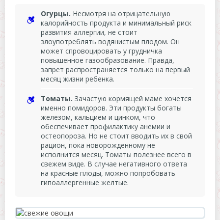
Огурцы.
Несмотря на отрицательную
калорийность продукта и минимальный риск
развития аллергии, не стоит
злоупотреблять водянистым плодом. Он
может спровоцировать у грудничка
повышенное газообразование. Правда,
запрет распространяется только на первый
месяц жизни ребенка.
Томаты.
Зачастую кормящей маме хочется
именно помидоров. Эти продукты богаты
железом, кальцием и цинком, что
обеспечивает профилактику анемии и
остеопороза. Но не стоит вводить их в свой
рацион, пока новорожденному не
исполнится месяц. Томаты полезнее всего в
свежем виде. В случае негативного ответа
на красные плоды, можно попробовать
гипоаллергенные желтые.