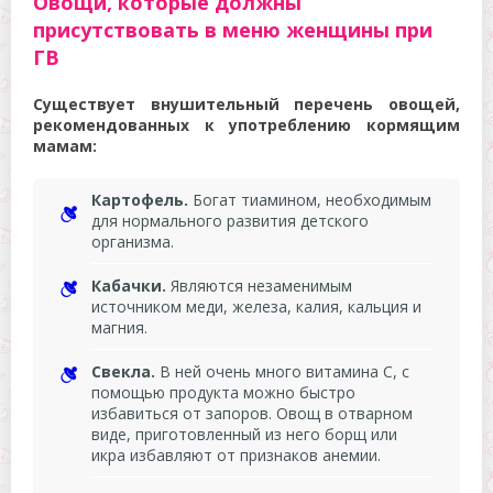
Овощи, которые должны
присутствовать в меню женщины при
ГВ
Существует внушительный перечень овощей,
рекомендованных к употреблению кормящим
мамам:
Картофель.
Богат тиамином, необходимым
для нормального развития детского
организма.
Кабачки.
Являются незаменимым
источником меди, железа, калия, кальция и
магния.
Свекла.
В ней очень много витамина С, с
помощью продукта можно быстро
избавиться от запоров. Овощ в отварном
виде, приготовленный из него борщ или
икра избавляют от признаков анемии.