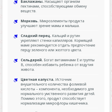
Баклажаны.
Насыщают организм
пектинами, способствующими обмену
веществ.
Морковь.
Микроэлементы продукта
улучшают зрение мамы и малыша.
Сладкий перец.
Кальций и рутин
укрепляют стенки капилляров. Кормящей
маме рекомендуется отдать предпочтение
перцу зеленого или желтого цвета.
Сельдерей.
Богат витаминами Е и группы
В, способен избавить ребенка от вздутия
живота.
Цветная капуста.
Источник
внушительного количества фолиевой
кислоты – компонента, необходимого для
нормального умственного развития детей.
Помимо этого, продукт способствует
нормализации микрофлоры кишечника.