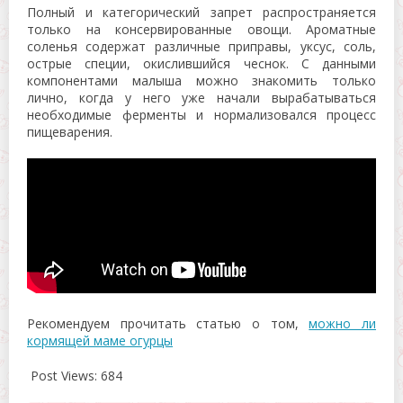
Полный и категорический запрет распространяется
только на консервированные овощи. Ароматные
соленья содержат различные приправы, уксус, соль,
острые специи, окислившийся чеснок. С данными
компонентами малыша можно знакомить только
лично, когда у него уже начали вырабатываться
необходимые ферменты и нормализовался процесс
пищеварения.
Рекомендуем прочитать статью о том,
можно ли
кормящей маме огурцы
Post Views:
684