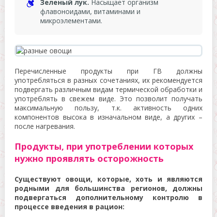
Зеленый лук.
Насыщает организм
флавоноидами, витаминами и
микроэлементами.
Перечисленные продукты при ГВ должны
употребляться в разных сочетаниях, их рекомендуется
подвергать различным видам термической обработки и
употреблять в свежем виде. Это позволит получать
максимальную пользу, т.к. активность одних
компонентов высока в изначальном виде, а других –
после нагревания.
Продукты, при употреблении которых
нужно проявлять осторожность
Существуют овощи, которые, хоть и являются
родными для большинства регионов, должны
подвергаться дополнительному контролю в
процессе введения в рацион: