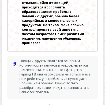
отказавшейся от овощей,
приходится восполнять
образовавшиеся пробелы с
помощью других, обычно более
калорийных и менее полезных
продуктов. На таком фоне сложно
контролировать свой аппетит,
поэтом возрастает риск развития
ожирения, нарушения обменных
процессов.
Овощи и фрукты являются основным
источником витаминов и микроэлементов
для человека. Учитывая тот факт, что в
период ГВ они необходимы не только маме,
но и ребенку, употреблять их нужно даже
больше, чем обычно. Нужно только
разобраться, какие плоды на данном этапе
наиболее полезны.