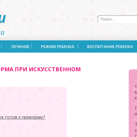
u
ка
ЛЕЧЕНИЕ
РЕЖИМ РЕБЕНКА
ВОСПИТАНИЕ РЕБЕНКА
ОРМА ПРИ ИСКУССТВЕННОМ
ок готов к прикорму?