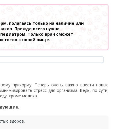
рм, полагаясь только на наличие или
наков. Прежде всего нужно
 педиатром. Только врач сможет
к готов к новой пище.
вому прикорму. Теперь очень важно ввести новые
инимизировать стресс для организма. Ведь, по сути,
еду, кроме молока.
едующие.
стью здоров.