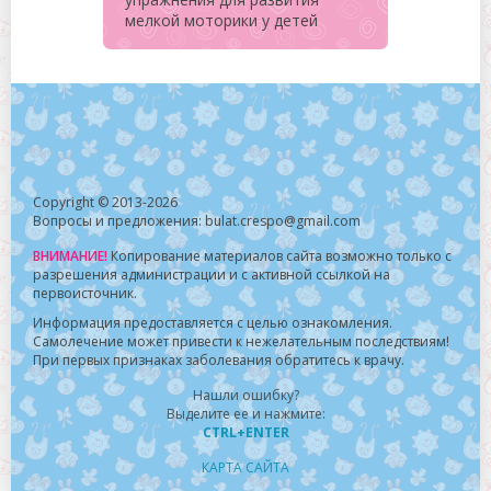
мелкой моторики у детей
Copyright © 2013-2026
Вопросы и предложения: bulat.crespo@gmail.com
ВНИМАНИЕ!
Копирование материалов сайта возможно только с
разрешения администрации и с активной ссылкой на
первоисточник.
Информация предоставляется с целью ознакомления.
Самолечение может привести к нежелательным последствиям!
При первых признаках заболевания обратитесь к врачу.
Нашли ошибку?
Выделите ее и нажмите:
CTRL+ENTER
КАРТА САЙТА