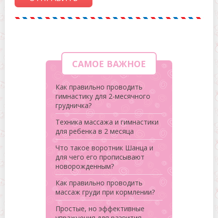
САМОЕ ВАЖНОЕ
Как правильно проводить
гимнастику для 2-месячного
грудничка?
Техника массажа и гимнастики
для ребенка в 2 месяца
Что такое воротник Шанца и
для чего его прописывают
новорожденным?
Как правильно проводить
массаж груди при кормлении?
Простые, но эффективные
упражнения для развития