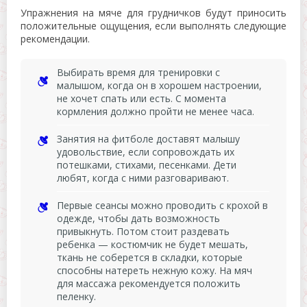
Упражнения на мяче для грудничков будут приносить
положительные ощущения, если выполнять следующие
рекомендации.
Выбирать время для тренировки с
малышом, когда он в хорошем настроении,
не хочет спать или есть. С момента
кормления должно пройти не менее часа.
Занятия на фитболе доставят малышу
удовольствие, если сопровождать их
потешками, стихами, песенками. Дети
любят, когда с ними разговаривают.
Первые сеансы можно проводить с крохой в
одежде, чтобы дать возможность
привыкнуть. Потом стоит раздевать
ребенка — костюмчик не будет мешать,
ткань не соберется в складки, которые
способны натереть нежную кожу. На мяч
для массажа рекомендуется положить
пеленку.