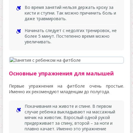
Во время занятий нельзя держать кроху за
кисти и ступни. Так можно причинить боль и
даже травмировать.
Начинать следует с недолгих тренировок, не
более 5 минут. Постепенно время можно
увеличивать.
Основные упражнения для малышей
Первые упражнения на фитболе очень простые.
Именно их рекомендуют младенцам до полугода.
Покачивания на животе и спине. В первом
случае ребенка выкладывают на массажный
мячик на животик. Взрослый одной рукой
придерживает за спину, второй – за ноги и
плавно качает. Именно это упражнение