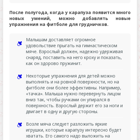
После полугода, когда у карапуза появится много
новых умений, можно добавлять новые
упражнения на фитболе для грудничков.
Малышам доставляет огромное
удовольствие прыгать на гимнастическом
мяче. Взрослый должен, надежно удерживая
снаряд, поставить на него кроху и показать,
как он здорово пружинит.
Некоторые упражнения для детей можно
выполнять и на ровной поверхности, но на
фитболе они более эффективны. Например,
«тачка». Малыша нужно перевернуть лицом
вниз так, чтобы ручками он упирался в
поверхность. Взрослый держит его за ноги и
двигает в одну и другую стороны.
Возле мяча следует разложить яркие
игрушки, которые карапузу интересно будет
хватать. Его самого надо выложить на