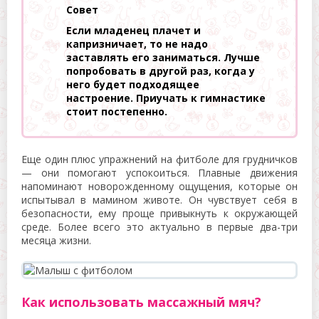
Совет
Если младенец плачет и
капризничает, то не надо
заставлять его заниматься. Лучше
попробовать в другой раз, когда у
него будет подходящее
настроение. Приучать к гимнастике
стоит постепенно.
Еще один плюс упражнений на фитболе для грудничков
— они помогают успокоиться. Плавные движения
напоминают новорожденному ощущения, которые он
испытывал в мамином животе. Он чувствует себя в
безопасности, ему проще привыкнуть к окружающей
среде. Более всего это актуально в первые два-три
месяца жизни.
Как использовать массажный мяч?