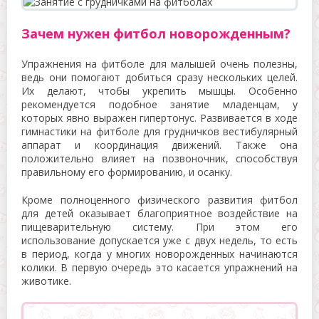
Зачем нужен фитбол новорожденным?
Упражнения на фитболе для малышей очень полезны,
ведь они помогают добиться сразу нескольких целей.
Их делают, чтобы укрепить мышцы. Особенно
рекомендуется подобное занятие младенцам, у
которых явно выражен гипертонус. Развивается в ходе
гимнастики на фитболе для грудничков вестибулярный
аппарат и координация движений. Также она
положительно влияет на позвоночник, способствуя
правильному его формированию, и осанку.
Кроме полноценного физического развития фитбол
для детей оказывает благоприятное воздействие на
пищеварительную систему. При этом его
использование допускается уже с двух недель, то есть
в период, когда у многих новорожденных начинаются
колики. В первую очередь это касается упражнений на
животике.