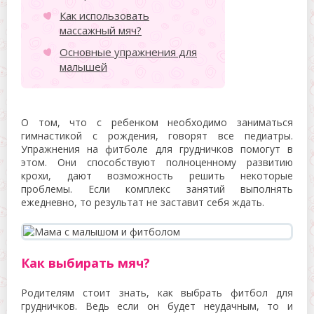
Как использовать
массажный мяч?
Основные упражнения для
малышей
О том, что с ребенком необходимо заниматься
гимнастикой с рождения, говорят все педиатры.
Упражнения на фитболе для грудничков помогут в
этом. Они способствуют полноценному развитию
крохи, дают возможность решить некоторые
проблемы. Если комплекс занятий выполнять
ежедневно, то результат не заставит себя ждать.
Как выбирать мяч?
Родителям стоит знать, как выбрать фитбол для
грудничков. Ведь если он будет неудачным, то и