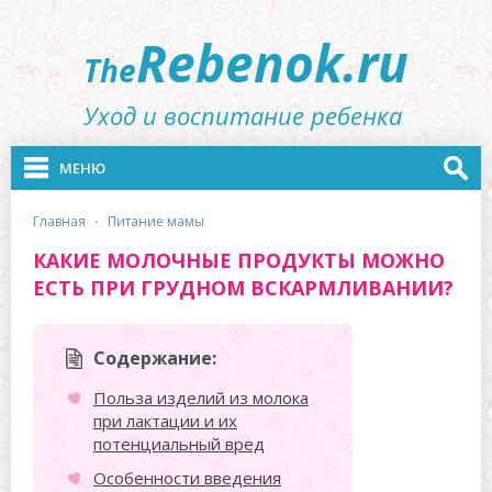
Rebenok.ru
The
Уход и воспитание ребенка
МЕНЮ
главная
·
питание мамы
КАКИЕ МОЛОЧНЫЕ ПРОДУКТЫ МОЖНО
ЕСТЬ ПРИ ГРУДНОМ ВСКАРМЛИВАНИИ?
Содержание:
Польза изделий из молока
при лактации и их
потенциальный вред
Особенности введения