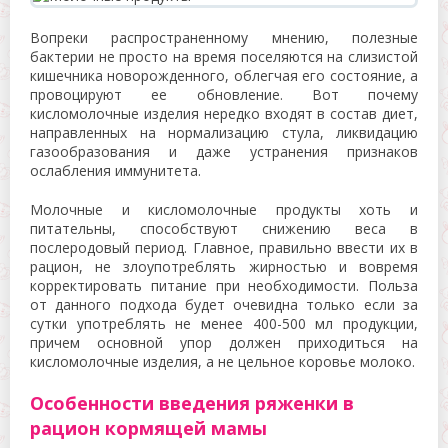
Вопреки распространенному мнению, полезные
бактерии не просто на время поселяются на слизистой
кишечника новорожденного, облегчая его состояние, а
провоцируют ее обновление. Вот почему
кисломолочные изделия нередко входят в состав диет,
направленных на нормализацию стула, ликвидацию
газообразования и даже устранения признаков
ослабления иммунитета.
Молочные и кисломолочные продукты хоть и
питательны, способствуют снижению веса в
послеродовый период. Главное, правильно ввести их в
рацион, не злоупотреблять жирностью и вовремя
корректировать питание при необходимости. Польза
от данного подхода будет очевидна только если за
сутки употреблять не менее 400-500 мл продукции,
причем основной упор должен приходиться на
кисломолочные изделия, а не цельное коровье молоко.
Особенности введения ряженки в
рацион кормящей мамы