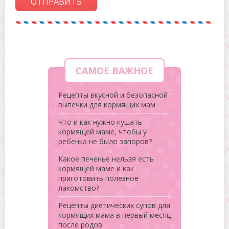
ОТПРАВИТЬ
САМОЕ ВАЖНОЕ
Рецепты вкусной и безопасной
выпечки для кормящих мам
Что и как нужно кушать
кормящей маме, чтобы у
ребенка не было запоров?
Какое печенье нельзя есть
кормящей маме и как
приготовить полезное
лакомство?
Рецепты диетических супов для
кормящих мама в первый месяц
после родов