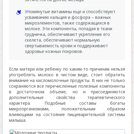
Упомянутые витамины еще и способствуют
усваиванию кальция и фосфора – важных
микроэлементов, также содержащихся в
молоке. Эти компоненты, попадая в ткани
грудничка, обеспечивают укрепление его
скелета, обеспечивают нормальную
свертываемость крови и поддерживают
здоровье кожных покровов.
Если матери или ребенку по каким-то причинам нельзя
употреблять молоко в чистом виде, стоит обратить
внимание на кисломолочные продукты. В них не только
сохраняются все перечисленные полезные компоненты
в достаточном объеме, но и присоединяются
дополнительные свойства терапевтического
характера. Подобные составы богаты
микроорганизмами, положительным образом
влияющими на состояние пищеварительной системы
малыша.