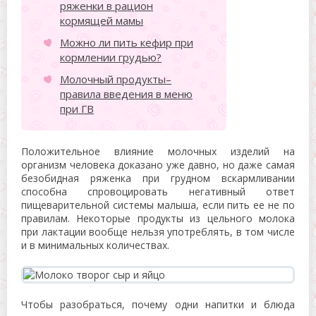
ряженки в рацион
кормящей мамы
Можно ли пить кефир при
кормлении грудью?
Молочный продукты–
правила введения в меню
при ГВ
Положительное влияние молочных изделий на
организм человека доказано уже давно, но даже самая
безобидная ряженка при грудном вскармливании
способна спровоцировать негативный ответ
пищеварительной системы малыша, если пить ее не по
правилам. Некоторые продукты из цельного молока
при лактации вообще нельзя употреблять, в том числе
и в минимальных количествах.
Чтобы разобраться, почему одни напитки и блюда