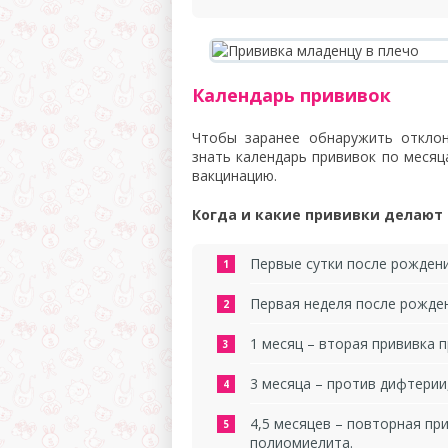
Календарь прививок
Чтобы заранее обнаружить отклон
знать календарь прививок по месяц
вакцинацию.
Когда и какие прививки делаю
Первые сутки после рождени
Первая неделя после рожден
1 месяц – вторая прививка п
3 месяца – против дифтерии
4,5 месяцев – повторная пр
полиомиелита.