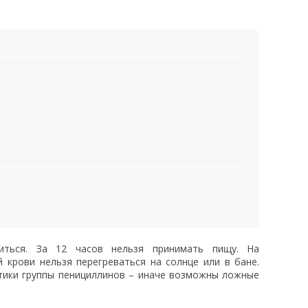
иться. За 12 часов нельзя принимать пищу. На
 крови нельзя перегреваться на солнце или в бане.
тики группы пенициллинов – иначе возможны ложные