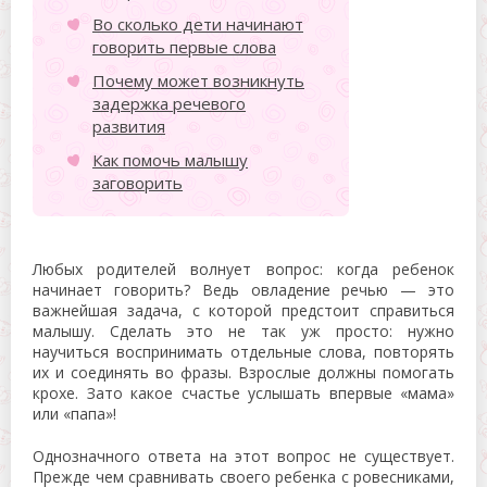
Во сколько дети начинают
говорить первые слова
Почему может возникнуть
задержка речевого
развития
Как помочь малышу
заговорить
Любых родителей волнует вопрос: когда ребенок
начинает говорить? Ведь овладение речью — это
важнейшая задача, с которой предстоит справиться
малышу. Сделать это не так уж просто: нужно
научиться воспринимать отдельные слова, повторять
их и соединять во фразы. Взрослые должны помогать
крохе. Зато какое счастье услышать впервые «мама»
или «папа»!
Однозначного ответа на этот вопрос не существует.
Прежде чем сравнивать своего ребенка с ровесниками,