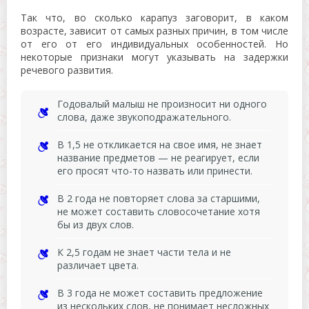
Так что, во сколько карапуз заговорит, в каком
возрасте, зависит от самых разных причин, в том числе
от его от его индивидуальных особенностей. Но
некоторые признаки могут указывать на задержки
речевого развития.
Годовалый малыш не произносит ни одного
слова, даже звукоподражательного.
В 1,5 не откликается на свое имя, не знает
название предметов — не реагирует, если
его просят что-то назвать или принести.
В 2 года не повторяет слова за старшими,
не может составить словосочетание хотя
бы из двух слов.
К 2,5 годам не знает части тела и не
различает цвета.
В 3 года не может составить предложение
из нескольких слов, не понимает несложных