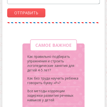
ОТПРАВИТЬ
САМОЕ ВАЖНОЕ
Как правильно подбирать
упражнения и строить
логопедические занятия для
детей 4-5 лет?
Как без труда научить ребенка
говорить букву «Р»?
Все методы коррекции
задержки развития речевых
навыков у детей