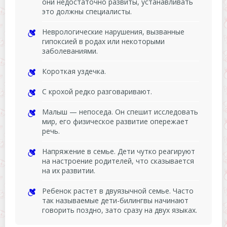
они недостаточно развиты, устанавливать
это должны специалисты.
Неврологические нарушения, вызванные
гипоксией в родах или некоторыми
заболеваниями.
Короткая уздечка.
С крохой редко разговаривают.
Малыш — непоседа. Он спешит исследовать
мир, его физическое развитие опережает
речь.
Напряжение в семье. Дети чутко реагируют
на настроение родителей, что сказывается
на их развитии.
Ребенок растет в двуязычной семье. Часто
так называемые дети-билингвы начинают
говорить поздно, зато сразу на двух языках.