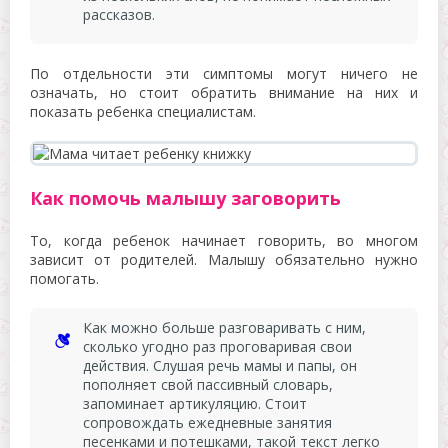
рассказов.
По отдельности эти симптомы могут ничего не
означать, но стоит обратить внимание на них и
показать ребенка специалистам.
Как помочь малышу заговорить
То, когда ребенок начинает говорить, во многом
зависит от родителей. Малышу обязательно нужно
помогать.
Как можно больше разговаривать с ним,
сколько угодно раз проговаривая свои
действия. Слушая речь мамы и папы, он
пополняет свой пассивный словарь,
запоминает артикуляцию. Стоит
сопровождать ежедневные занятия
песенками и потешками, такой текст легко