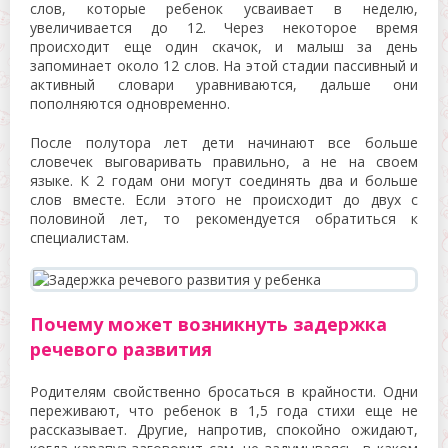
слов, которые ребенок усваивает в неделю,
увеличивается до 12. Через некоторое время
происходит еще один скачок, и малыш за день
запоминает около 12 слов. На этой стадии пассивный и
активный словари уравниваются, дальше они
пополняются одновременно.
После полутора лет дети начинают все больше
словечек выговаривать правильно, а не на своем
языке. К 2 годам они могут соединять два и больше
слов вместе. Если этого не происходит до двух с
половиной лет, то рекомендуется обратиться к
специалистам.
Почему может возникнуть задержка
речевого развития
Родителям свойственно бросаться в крайности. Одни
переживают, что ребенок в 1,5 года стихи еще не
рассказывает. Другие, напротив, спокойно ожидают,