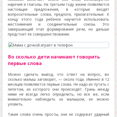
наречия и глаголы. На третьем году жизни появляются
настоящие предложения, в которые входят
вопросительные слова, предлоги, прилагательные. К
концу этого года ребенок научится использовать
местоимения и соединительные союзы. Это
завершающий этап формирования речи, но дальше
предстоит ее совершенствование.
Во сколько дети начинают говорить
первые слова
Можно сделать вывод, что ответ на вопрос, во
сколько малыш заговорит, — около года. Именно в 12
месяцев появляются первые слова. Не надо их путать с
лепетом, из которого они происходят. Грань между
ними не всегда легко определить, но все же, если
внимательно наблюдать за малышом, ее можно
уловить.
Такие слова очень просты, они не содержат ударный