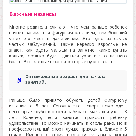
Важные нюансы
Многие родители считают, что чем раньше ребенок
начнет заниматься фигурным катанием, тем больший
успех его ждет в дальнейшем. Это одно из самых
частых заблуждений. Также нередко взрослые не
знают, как одеть малыша на занятие, какие купить
коньки, сколько будет длиться урок и что на него
брать. Это важные нюансы, которые нужно знать.
Оптимальный возраст для начала
занятий.
Раньше было принято обучать детей фигурному
катанию с 5 лет. Сегодня этот спорт помолодел,
некоторые клубы и школы набирают малышей уже с 3
лет. Конечно, если занятия приносят ребенку
удовольствие, то можно начинать и столь рано. Но в
профессиональный спорт лучше приходить ближе к 5
годам. Именно к этому возрасту суставы и кости