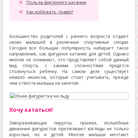
Польза фигурного катания
Как избежать травм?
Большинство родителей с раннего возраста отдают
своих малышей в различные спортивные секции.
Сегодня все большую популярность набирает такое
направление, как фигурное катание для детей. Однако
многие не понимают, что представляет собой данный
вид спорта, с какими сложностями придется
столкнуться ребенку. На самом деле существует
немало нюансов, которые стоит учитывать, прежде
чем отвести малыша на занятия.
Хочу кататься!
Завораживающие пируэты, прыжки, волшебные
движения фигуристов притягивают взгляды не только
взрослых, но и детей. Многие малыши мечтают