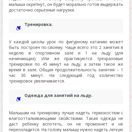
малыша окрепнут, он будет морально готов выдержать
достаточно серьезные нагрузки.
Тренировка.
У каждой школы урок по фигурному катанию может
быть построен по-своему. Чаще всего это 2 занятия в
неделю в спортивном зале и 1 на льду (для
начинающих). Или же практикуются трехразовые
тренировки по 45 минут на льду, а затем такое же
время в зале. Общая продолжительность занятия – 1
час 30 минут. На следующий год количество
тренировок увеличивается.
Одежда для занятий на льду.
Малышам на тренировку лучше надеть термокостюм с
влагоотталкивающими свойствами. Такая одежда не
даст ребенку вспотеть, он не промокнет и не
переохладится. На голову малышу нужно надеть легкую