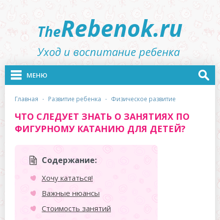
Rebenok.ru
The
Уход и воспитание ребенка
МЕНЮ
главная
·
развитие ребенка
·
физическое развитие
ЧТО СЛЕДУЕТ ЗНАТЬ О ЗАНЯТИЯХ ПО
ФИГУРНОМУ КАТАНИЮ ДЛЯ ДЕТЕЙ?
Содержание:
Хочу кататься!
Важные нюансы
Стоимость занятий