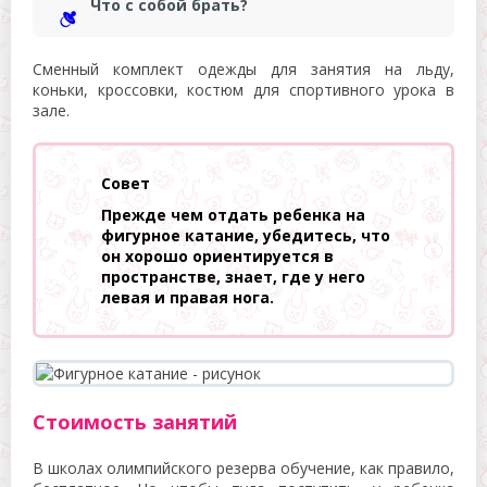
Что с собой брать?
Сменный комплект одежды для занятия на льду,
коньки, кроссовки, костюм для спортивного урока в
зале.
Совет
Прежде чем отдать ребенка на
фигурное катание, убедитесь, что
он хорошо ориентируется в
пространстве, знает, где у него
левая и правая нога.
Стоимость занятий
В школах олимпийского резерва обучение, как правило,