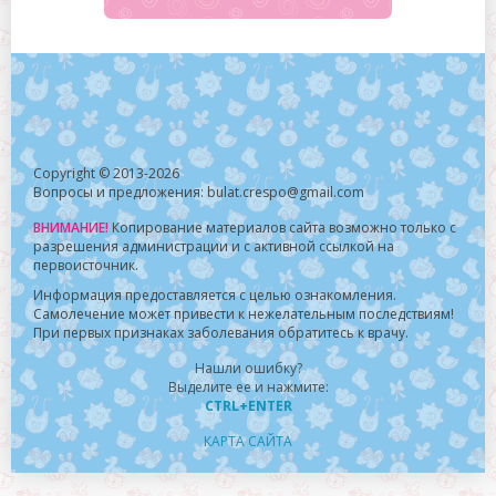
Copyright © 2013-2026
Вопросы и предложения: bulat.crespo@gmail.com
ВНИМАНИЕ!
Копирование материалов сайта возможно только с
разрешения администрации и с активной ссылкой на
первоисточник.
Информация предоставляется с целью ознакомления.
Самолечение может привести к нежелательным последствиям!
При первых признаках заболевания обратитесь к врачу.
Нашли ошибку?
Выделите ее и нажмите:
CTRL+ENTER
КАРТА САЙТА