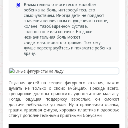
Внимательно относитесь к жалобам
ребенка на боль, интересуйтесь его
самочувствием. Иногда дети не придают
значения неприятным ощущениям в спине,
колене, тазобедренном суставе,
голеностопе или копчике. Но даже
незначительная боль может
свидетельствовать о травме. Поэтому
лучше перестрахуйтесь и покажите ребенка
врачу.
Отдавая детей на секцию фигурного катания, важно
думать не только о своих амбициях. Прежде всего,
тренировки должны приносить удовольствие малышу.
Тогда, ощущая поддержку взрослых, он сможет
достичь небывалых успехов. Ну а правильная осанка,
грация, красивая фигура, хорошая пластика и здоровье
станут дополнительными приятными бонусами.