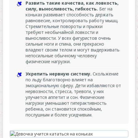
Развить такие качества, как ловкость,
силу, выносливость, гибкость.
Бег на
коньках развивает способность держать
равновесие, контролировать работу мышц.
Стремительные повороты и прыжки
требуют необычайной ловкости и
выносливости. У всех фигуристов очень
сильные ноги и спина, они прекрасно
владеют своим телом и могут выдерживать
непосильные обычному человеку
физические нагрузки.
Укрепить нервную систему.
Скольжение
по льду благотворно влияет на
эмоциональную сферу. Дети избавляются от
нервозности, стресса, тревоги, у них
улучается аппетит и сон. Физические
нагрузки уменьшают гиперактивность
ребенка, он становится спокойным,
послушным и более усидчивым.