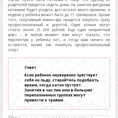
родителей придется сидеть дома. На занятия фигурным
катанием будет уходить достаточно много времени, в
неделю у ребенка может быть до 11 тренировок. Кроме
того, спортивный инвентарь придется покупать сразу
профессиональный и дорогой. Одни коньки могут
стоить около 25 000 рублей. Еще один неприятный
факт – в любой момент вам могут сказать, что
перспектив у ребенка нет, и тогда вам ничего не
останется, кроме как покинуть профессиональный
спорт.
Совет
Если ребенок неуверенно чувствует
себя на льду, старайтесь подобрать
время, когда каток пустует.
Занятия в час пик или в больших
переполненных группах могут
привести к травме.