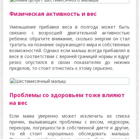
Физическая активность и вес
Уменьшение прибавки веса в полгода может быть
связано с возросшей двигательной активностью
ребенка: обратите внимание, сколько энергии он стал
тратить на познание окружающего мира и собственных
возможностей. Однако если малыш всегда прибавлял в
весе в соответствии с верхней границей нормы и вдруг
резко опустился в своих показателях до нижних
пределов, то стоит отнестись к этому серьезно.
Проблемы со здоровьем тоже влияют
на вес
Если мама уверенно может исключить из списка
причин, вызывающих проблемы с весом, недокорм,
перекорм, погрешности в собственной диете и другие,
то ей стоит хорошенько обследовать малыша.