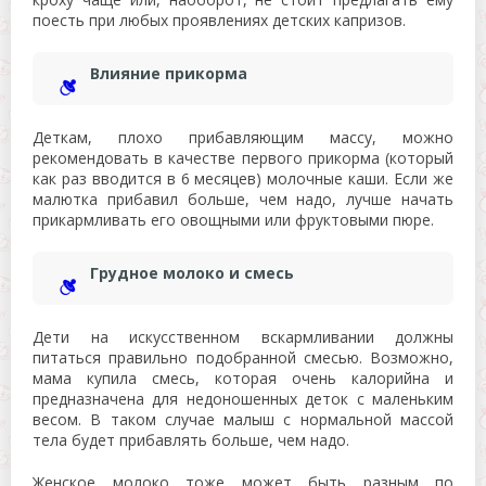
поесть при любых проявлениях детских капризов.
Влияние прикорма
Деткам, плохо прибавляющим массу, можно
рекомендовать в качестве первого прикорма (который
как раз вводится в 6 месяцев) молочные каши. Если же
малютка прибавил больше, чем надо, лучше начать
прикармливать его овощными или фруктовыми пюре.
Грудное молоко и смесь
Дети на искусственном вскармливании должны
питаться правильно подобранной смесью. Возможно,
мама купила смесь, которая очень калорийна и
предназначена для недоношенных деток с маленьким
весом. В таком случае малыш с нормальной массой
тела будет прибавлять больше, чем надо.
Женское молоко тоже может быть разным по