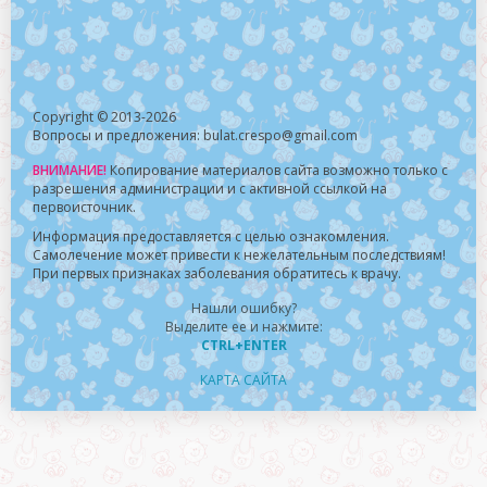
Copyright © 2013-2026
Вопросы и предложения: bulat.crespo@gmail.com
ВНИМАНИЕ!
Копирование материалов сайта возможно только с
разрешения администрации и с активной ссылкой на
первоисточник.
Информация предоставляется с целью ознакомления.
Самолечение может привести к нежелательным последствиям!
При первых признаках заболевания обратитесь к врачу.
Нашли ошибку?
Выделите ее и нажмите:
CTRL+ENTER
КАРТА САЙТА