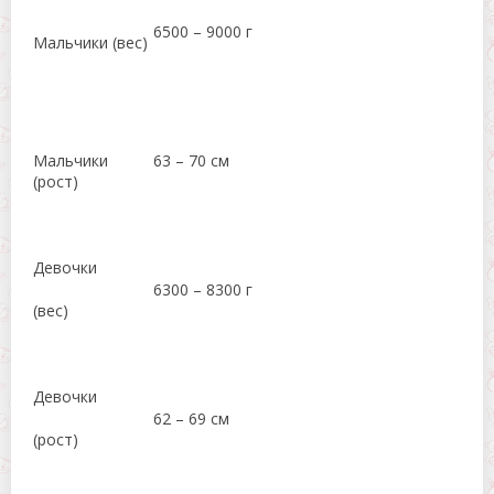
6500 – 9000 г
Мальчики (вес)
Мальчики
63 – 70 см
(рост)
Девочки
6300 – 8300 г
(вес)
Девочки
62 – 69 см
(рост)