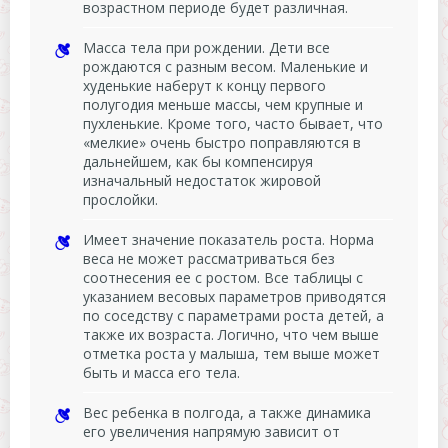
возрастном периоде будет различная.
Масса тела при рождении. Дети все
рождаются с разным весом. Маленькие и
худенькие наберут к концу первого
полугодия меньше массы, чем крупные и
пухленькие. Кроме того, часто бывает, что
«мелкие» очень быстро поправляются в
дальнейшем, как бы компенсируя
изначальный недостаток жировой
прослойки.
Имеет значение показатель роста. Норма
веса не может рассматриваться без
соотнесения ее с ростом. Все таблицы с
указанием весовых параметров приводятся
по соседству с параметрами роста детей, а
также их возраста. Логично, что чем выше
отметка роста у малыша, тем выше может
быть и масса его тела.
Вес ребенка в полгода, а также динамика
его увеличения напрямую зависит от