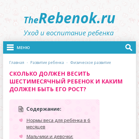
Rebenok.ru
The
Уход и воспитание ребенка
МЕНЮ
главная
·
развитие ребенка
·
физическое развитие
СКОЛЬКО ДОЛЖЕН ВЕСИТЬ
ШЕСТИМЕСЯЧНЫЙ РЕБЕНОК И КАКИМ
ДОЛЖЕН БЫТЬ ЕГО РОСТ?
Содержание:
Нормы веса для ребенка в 6
месяцев
Мальчики и девочки: