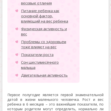
весовые отличия
Питание ребенка как
основной фактор,
влияющий на вес ребенка
Физическая активность и
вес
Проблемы со здоровьем
тоже влияют на вес
Показатели роста
Сон шестимесячного
малыша
Двигательная активность
Первое полугодие является первой знаменательной
датой в жизни маленького человечка. Рост и вес
ребенка в 6 месяцев – это важнейшие показатели, по
которым родители могут определить, нормально ли