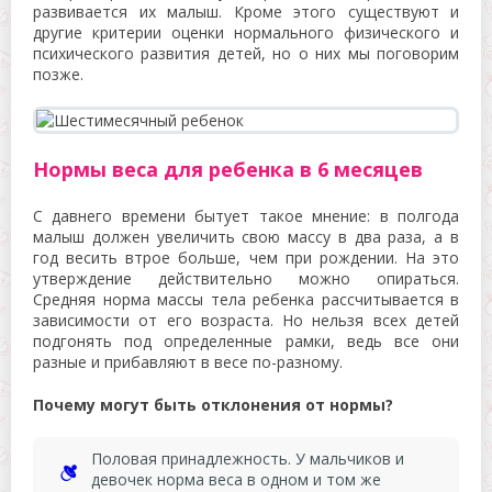
развивается их малыш. Кроме этого существуют и
другие критерии оценки нормального физического и
психического развития детей, но о них мы поговорим
позже.
Нормы веса для ребенка в 6 месяцев
С давнего времени бытует такое мнение: в полгода
малыш должен увеличить свою массу в два раза, а в
год весить втрое больше, чем при рождении. На это
утверждение действительно можно опираться.
Средняя норма массы тела ребенка рассчитывается в
зависимости от его возраста. Но нельзя всех детей
подгонять под определенные рамки, ведь все они
разные и прибавляют в весе по-разному.
Почему могут быть отклонения от нормы?
Половая принадлежность. У мальчиков и
девочек норма веса в одном и том же