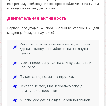
их к режиму, соблюдение которого облегчит жизнь вам
и пойдет на пользу детишкам.
Двигательная активность
Первое полугодие – пора больших свершений для
младенца. Чему он научился?
Умеет хорошо лежать на животе, уверенно
держит голову, прогибается на вытянутых
ручках.
Может перевернуться на спинку с живота и
наоборот.
Пытается подползать к игрушкам.
Некоторые могут на несколько секунд
встать на четвереньки.
Многие уже умеют сидеть с ровной спиной.