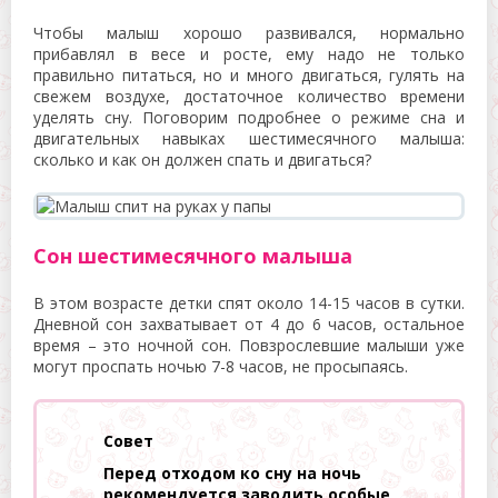
Чтобы малыш хорошо развивался, нормально
прибавлял в весе и росте, ему надо не только
правильно питаться, но и много двигаться, гулять на
свежем воздухе, достаточное количество времени
уделять сну. Поговорим подробнее о режиме сна и
двигательных навыках шестимесячного малыша:
сколько и как он должен спать и двигаться?
Сон шестимесячного малыша
В этом возрасте детки спят около 14-15 часов в сутки.
Дневной сон захватывает от 4 до 6 часов, остальное
время – это ночной сон. Повзрослевшие малыши уже
могут проспать ночью 7-8 часов, не просыпаясь.
Совет
Перед отходом ко сну на ночь
рекомендуется заводить особые