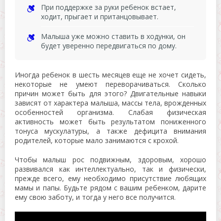
При поддержке за руки ребенок встает,
ходит, прыгает и пританцовывает.
Малыша уже можно ставить в ходунки, он
будет уверенно передвигаться по дому.
Иногда ребенок в шесть месяцев еще не хочет сидеть,
некоторые не умеют переворачиваться. Сколько
причин может быть для этого? Двигательные навыки
зависят от характера малыша, массы тела, врожденных
особенностей организма. Слабая физическая
активность может быть результатом пониженного
тонуса мускулатуры, а также дефицита внимания
родителей, которые мало занимаются с крохой.
Чтобы малыш рос подвижным, здоровым, хорошо
развивался как интеллектуально, так и физически,
прежде всего, ему необходимо присутствие любящих
мамы и папы. Будьте рядом с вашим ребенком, дарите
ему свою заботу, и тогда у него все получится.