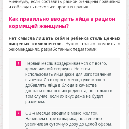
минимуму, если составить рацион женщины правильно
и соблюдать несколько простых правил.
Как правильно вводить яйца в рацион
кормящей женщины?
Нет смысла лишать себя и ребенка столь ценных
пищевых компонентов.
Нужно только помнить о
рекомендациях, разработанных педиатрами:
Первый месяц воздерживаемся от всего,
кроме яичной скорлупы. Не стоит
использовать яйца даже для изготовления
выпечки. Со второго месяца уже можно
добавлять яйца в блюда в качестве
дополнительного ингредиента, но только в
том случае, если их вкус даже не будет
различим.
С 3-4 месяца вводим в меню желток.
Начинаем с трети шарика, постепенно
увеличивая суточную дозу до целой сферы.