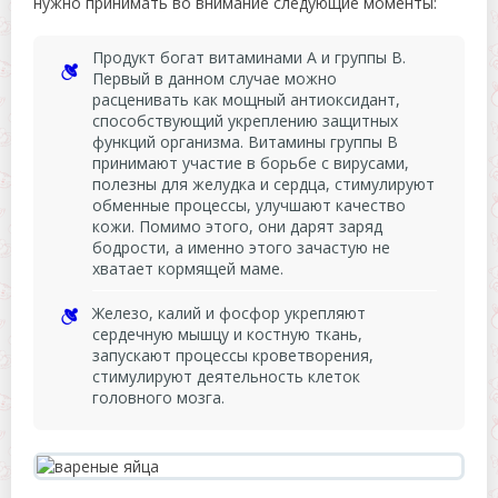
нужно принимать во внимание следующие моменты:
Продукт богат витаминами А и группы В.
Первый в данном случае можно
расценивать как мощный антиоксидант,
способствующий укреплению защитных
функций организма. Витамины группы В
принимают участие в борьбе с вирусами,
полезны для желудка и сердца, стимулируют
обменные процессы, улучшают качество
кожи. Помимо этого, они дарят заряд
бодрости, а именно этого зачастую не
хватает кормящей маме.
Железо, калий и фосфор укрепляют
сердечную мышцу и костную ткань,
запускают процессы кроветворения,
стимулируют деятельность клеток
головного мозга.