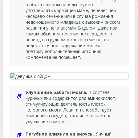
в обязательном порядке нужно
употреблять кормящей маме, перенесшей
кесарево сечение или в случае рождения
недоношенного младенца с высоким риском
развития у него анемии. В целом, даже при
самом обычном течении послеродового
периода в грудном молоке отмечается
недостаточное содержание железа,
поэтому дополнительный источник
компонента не помешает.
Улучшение работы мозга.
В составе
куриных яиц содержится ряд аминокислот,
стимулирующих деятельность клеток
головного мозга. Лецитин способствует
очищению сосудов, а холин отвечает за
улучшение памяти.
Пагубное влияние на вирусы.
Яичный