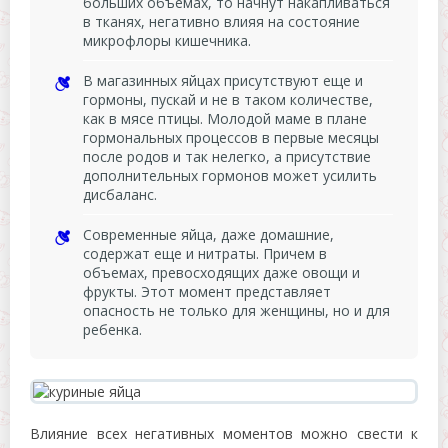
больших объемах, то начнут накапливаться
в тканях, негативно влияя на состояние
микрофлоры кишечника.
В магазинных яйцах присутствуют еще и
гормоны, пускай и не в таком количестве,
как в мясе птицы. Молодой маме в плане
гормональных процессов в первые месяцы
после родов и так нелегко, а присутствие
дополнительных гормонов может усилить
дисбаланс.
Современные яйца, даже домашние,
содержат еще и нитраты. Причем в
объемах, превосходящих даже овощи и
фрукты. Этот момент представляет
опасность не только для женщины, но и для
ребенка.
Влияние всех негативных моментов можно свести к