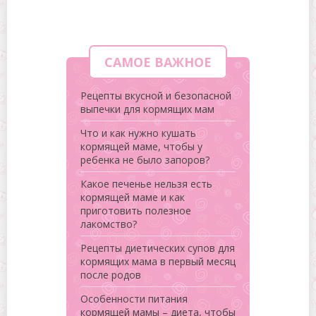
САМОЕ ВАЖНОЕ
Рецепты вкусной и безопасной
выпечки для кормящих мам
Что и как нужно кушать
кормящей маме, чтобы у
ребенка не было запоров?
Какое печенье нельзя есть
кормящей маме и как
приготовить полезное
лакомство?
Рецепты диетических супов для
кормящих мама в первый месяц
после родов
Особенности питания
кормящей мамы – диета, чтобы