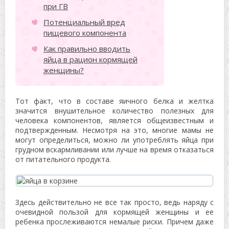
при ГВ
Потенциальный вред
пищевого компонента
Как правильно вводить
яйца в рацион кормящей
женщины?
Тот факт, что в составе яичного белка и желтка
значится внушительное количество полезных для
человека компонентов, является общеизвестным и
подтвержденным. Несмотря на это, многие мамы не
могут определиться, можно ли употреблять яйца при
грудном вскармливании или лучше на время отказаться
от питательного продукта.
Здесь действительно не все так просто, ведь наряду с
очевидной пользой для кормящей женщины и ее
ребенка прослеживаются немалые риски. Причем даже