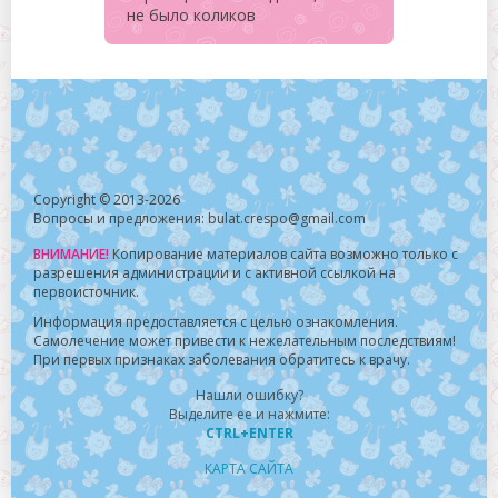
не было коликов
Copyright © 2013-2026
Вопросы и предложения: bulat.crespo@gmail.com
ВНИМАНИЕ!
Копирование материалов сайта возможно только с
разрешения администрации и с активной ссылкой на
первоисточник.
Информация предоставляется с целью ознакомления.
Самолечение может привести к нежелательным последствиям!
При первых признаках заболевания обратитесь к врачу.
Нашли ошибку?
Выделите ее и нажмите:
CTRL+ENTER
КАРТА САЙТА