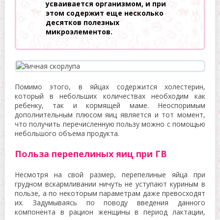
усваивается организмом, и при
этом содержит еще несколько
десятков полезных
микроэлементов.
Помимо этого, в яйцах содержится холестерин,
который в небольших количествах необходим как
ребенку, так и кормящей маме. Неоспоримым
дополнительным плюсом яиц является и тот момент,
что получить перечисленную пользу можно с помощью
небольшого объема продукта.
Польза перепелиных яиц при ГВ
Несмотря на свой размер, перепелиные яйца при
грудном вскармливании ничуть не уступают куриным в
пользе, а по некоторым параметрам даже превосходят
их. Задумываясь по поводу введения данного
компонента в рацион женщины в период лактации,