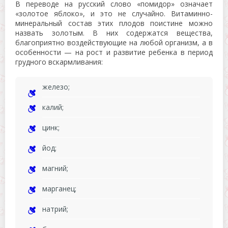
В переводе на русский слово «помидор» означает
«золотое яблоко», и это не случайно. Витаминно-
минеральный состав этих плодов поистине можно
назвать золотым. В них содержатся вещества,
благоприятно воздействующие на любой организм, а в
особенности — на рост и развитие ребенка в период
грудного вскармливания:
железо;
калий;
цинк;
йод;
магний;
марганец;
натрий;