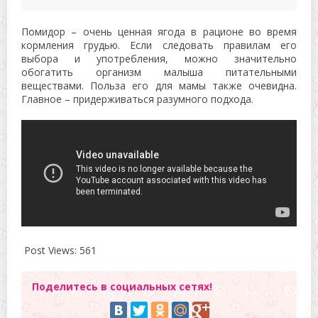
Помидор – очень ценная ягода в рационе во время
кормления грудью. Если следовать правилам его
выбора и употребления, можно значительно
обогатить организм малыша питательными
веществами. Польза его для мамы также очевидна.
Главное – придерживаться разумного подхода.
Post Views:
561
Поделитесь в социальных сетях!