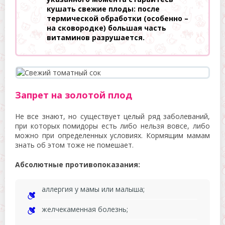
кушать свежие плоды: после
термической обработки (особенно –
на сковородке) большая часть
витаминов разрушается.
Запрет на золотой плод
Не все знают, но существует целый ряд заболеваний,
при которых помидоры есть либо нельзя вовсе, либо
можно при определенных условиях. Кормящим мамам
знать об этом тоже не помешает.
Абсолютные противопоказания:
аллергия у мамы или малыша;
желчекаменная болезнь;