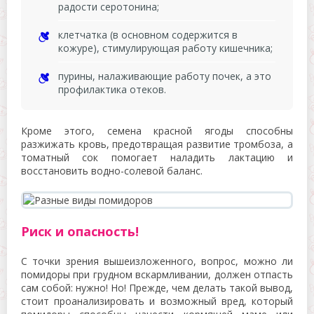
радости серотонина;
клетчатка (в основном содержится в
кожуре), стимулирующая работу кишечника;
пурины, налаживающие работу почек, а это
профилактика отеков.
Кроме этого, семена красной ягоды способны
разжижать кровь, предотвращая развитие тромбоза, а
томатный сок помогает наладить лактацию и
восстановить водно-солевой баланс.
Риск и опасность!
С точки зрения вышеизложенного, вопрос, можно ли
помидоры при грудном вскармливании, должен отпасть
сам собой: нужно! Но! Прежде, чем делать такой вывод,
стоит проанализировать и возможный вред, который