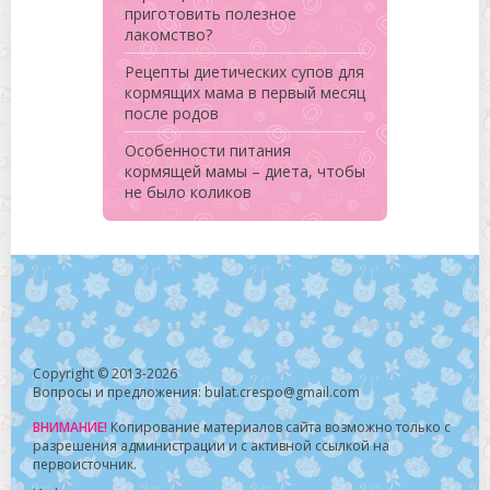
приготовить полезное
лакомство?
Рецепты диетических супов для
кормящих мама в первый месяц
после родов
Особенности питания
кормящей мамы – диета, чтобы
не было коликов
Copyright © 2013-2026
Вопросы и предложения: bulat.crespo@gmail.com
ВНИМАНИЕ!
Копирование материалов сайта возможно только с
разрешения администрации и с активной ссылкой на
первоисточник.