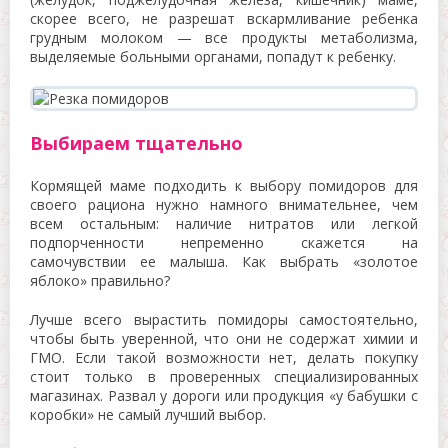
скорее всего, не разрешат вскармливание ребенка
грудным молоком — все продукты метаболизма,
выделяемые больными органами, попадут к ребенку.
Выбираем тщательно
Кормящей маме подходить к выбору помидоров для
своего рациона нужно намного внимательнее, чем
всем остальным: наличие нитратов или легкой
подпорченности непременно скажется на
самочувствии ее малыша. Как выбрать «золотое
яблоко» правильно?
Лучше всего вырастить помидоры самостоятельно,
чтобы быть уверенной, что они не содержат химии и
ГМО. Если такой возможности нет, делать покупку
стоит только в проверенных специализированных
магазинах. Развал у дороги или продукция «у бабушки с
коробки» не самый лучший выбор.