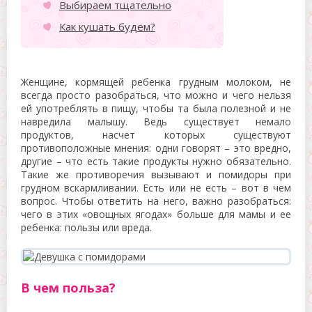
Выбираем тщательно
Как кушать будем?
Женщине, кормящей ребенка грудным молоком, не
всегда просто разобраться, что можно и чего нельзя
ей употреблять в пищу, чтобы та была полезной и не
навредила малышу. Ведь существует немало
продуктов, насчет которых существуют
противоположные мнения: одни говорят – это вредно,
другие – что есть такие продукты нужно обязательно.
Такие же противоречия вызывают и помидоры при
грудном вскармливании. Есть или не есть – вот в чем
вопрос. Чтобы ответить на него, важно разобраться:
чего в этих «овощных ягодах» больше для мамы и ее
ребенка: пользы или вреда.
В чем польза?