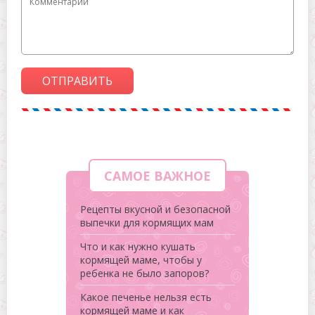
ОТПРАВИТЬ
САМОЕ ВАЖНОЕ
Рецепты вкусной и безопасной
выпечки для кормящих мам
Что и как нужно кушать
кормящей маме, чтобы у
ребенка не было запоров?
Какое печенье нельзя есть
кормящей маме и как