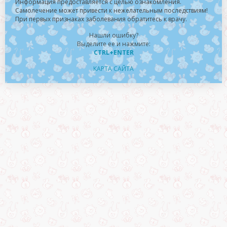
Информация предоставляется с целью ознакомления.
Самолечение может привести к нежелательным последствиям!
При первых признаках заболевания обратитесь к врачу.
Нашли ошибку?
Выделите ее и нажмите:
CTRL+ENTER
КАРТА САЙТА