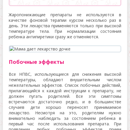
Жаропонижающие препараты не используются в
качестве фоновой терапии курсом несколько раз в
день. Эти лекарства применяются только при высокой
температуре тела. При нормализации состояния
ребенка антипиретики сразу же отменяются.
Побочные эффекты
Все НПВС, использующиеся для снижения высокой
температуры, обладают внушительным числом
нежелательных эффектов. Список побочных действий,
прилагающийся к каждой инструкции к препарату, не
должен пугать родителей. Все эти симптомы
встречаются достаточно редко, и в большинстве
случаев дети хорошо переносят принимаемое
лекарство. Несмотря на это, родителям нужно
внимательно наблюдать за состоянием ребенка в
первый час после использования препарата. При
появлении любых побочных эффектов прием