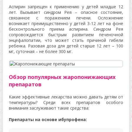
Аспирин запрещен к применению у детей младше 12
лет. Вызывает синдром Рея – опасное состояние,
связанное с поражением печени. Осложнение
возникает преимущественно у детей 3-12 лет на фоне
бесконтрольного приема аспирина. Синдром Рея
сопровождается быстрым развитием печеночной
энцефалопатии, что может стать причиной гибели
ребенка. Разовая доза для детей старше 12 лет – 100
мг, суточная – не более 300 мг.
Обзор популярных жаропонижающих
препаратов
Какие эффективные лекарства можно давать детям от
температуры? Среди всех препаратов особого
внимания заслуживают такие средства:
Препараты на основе ибупрофена: