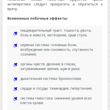
антипиретика следует прекратить и обратиться к
врачу.
Возможные побочные эффекты:
пищеварительный тракт: тошнота, рвота,
боль в животе, метеоризм, срыв стула;
нервная система: головные боли,
возбуждение или сонливость, спутанность
сознания;
органы чувств: двоение в глазах,
затуманивание зрения, шум в ушах;
дыхательная система: бронхоспазм;
сердце и сосуды: тахикардия, гипертензия;
система гемостаза: снижение уровня всех
клеток крови;