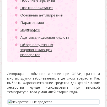
Побочные эффекты
Противопоказания
Основные антипиретики
Парацетамол
Ибупрофен
Ацетилсалициловая кислота
Обзор популярных
жаропонижающих
препаратов
Лихорадка – обычное явление при ОРВИ, гриппе и
многих других заболеваниях в детском возрасте. Как
выбрать жаропонижающие средства для детей? Какие
лекарства лучше использовать при высокой
температуре тела у малышей старше года?