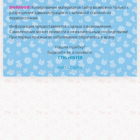
ВНИМАНИЕ!
Копирование материалов сайта возможно только с
разрешения администрации и с активной ссылкой на
первоисточник.
Информация предоставляется с целью ознакомления.
Самолечение может привести к нежелательным последствиям!
При первых признаках заболевания обратитесь к врачу.
Нашли ошибку?
Выделите ее и нажмите:
CTRL+ENTER
КАРТА САЙТА