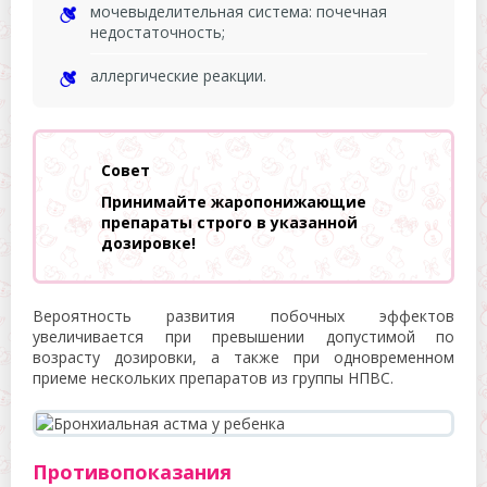
мочевыделительная система: почечная
недостаточность;
аллергические реакции.
Совет
Принимайте жаропонижающие
препараты строго в указанной
дозировке!
Вероятность развития побочных эффектов
увеличивается при превышении допустимой по
возрасту дозировки, а также при одновременном
приеме нескольких препаратов из группы НПВС.
Противопоказания