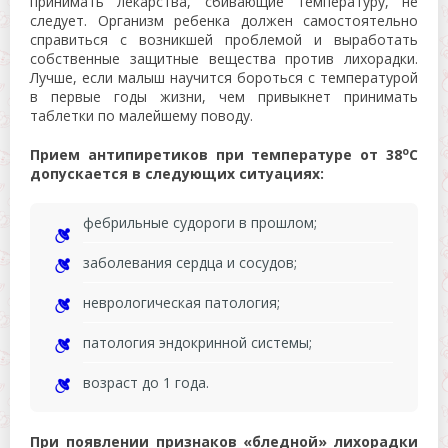
принимать лекарства, сбивающие температуру, не
следует. Организм ребенка должен самостоятельно
справиться с возникшей проблемой и выработать
собственные защитные вещества против лихорадки.
Лучше, если малыш научится бороться с температурой
в первые годы жизни, чем привыкнет принимать
таблетки по малейшему поводу.
о
Прием антипиретиков при температуре от 38
С
допускается в следующих ситуациях:
фебрильные судороги в прошлом;
заболевания сердца и сосудов;
неврологическая патология;
патология эндокринной системы;
возраст до 1 года.
При появлении признаков «бледной» лихорадки