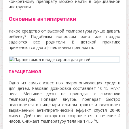
конкретному препарату можно найти в официальной
инструкции.
Основные антипиретики
Какое средство от высокой температуры лучше давать
ребенку? Подобным вопросом рано или поздно
задаются все родители. В детской практике
применяются два эффективных препарата:
ПАРАЦЕТАМОЛ
Одно из самых известных жаропонижающих средств
для детей. Разовая дозировка составляет 10-15 мг/кг
веса. Меньшие дозы не приводят к снижению
температуры. Попадая внутрь, препарат быстро
всасывается в пищеварительном тракте и оказывает
выраженный антипиретический эффект спустя 20-40
минут. Действие лекарства сохраняется в течение 4
о
часов. Снижает температуру тела на 1-1,5
С.