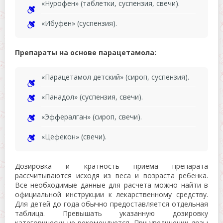
«Нурофен» (таблетки, суспензия, свечи).
«Ибуфен» (суспензия).
Препараты на основе парацетамола:
«Парацетамол детский» (сироп, суспензия).
«Панадол» (суспензия, свечи).
«Эффералган» (сироп, свечи).
«Цефекон» (свечи).
Дозировка и кратность приема препарата
рассчитываются исходя из веса и возраста ребенка.
Все необходимые данные для расчета можно найти в
официальной инструкции к лекарственному средству.
Для детей до года обычно предоставляется отдельная
таблица. Превышать указанную дозировку
категорически не рекомендуется. При увеличении дозы