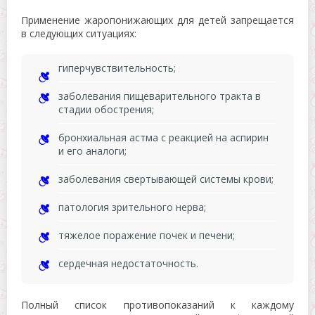
Применение жаропонижающих для детей запрещается
в следующих ситуациях:
гиперчувствительность;
заболевания пищеварительного тракта в
стадии обострения;
бронхиальная астма с реакцией на аспирин
и его аналоги;
заболевания свертывающей системы крови;
патология зрительного нерва;
тяжелое поражение почек и печени;
сердечная недостаточность.
Полный список противопоказаний к каждому