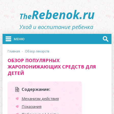
Rebenok.ru
The
Уход и воспитание ребенка
МЕНЮ
главная
·
обзор лекарств
ОБЗОР ПОПУЛЯРНЫХ
ЖАРОПОНИЖАЮЩИХ СРЕДСТВ ДЛЯ
ДЕТЕЙ
Содержание:
Механизм действия
Показания