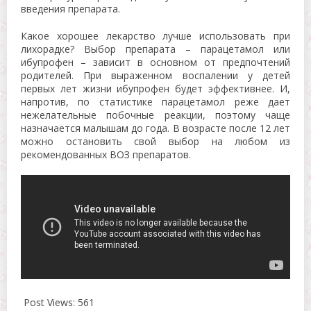
введения препарата.
Какое хорошее лекарство лучше использовать при
лихорадке? Выбор препарата – парацетамол или
ибупрофен – зависит в основном от предпочтений
родителей. При выраженном воспалении у детей
первых лет жизни ибупрофен будет эффективнее. И,
напротив, по статистике парацетамол реже дает
нежелательные побочные реакции, поэтому чаще
назначается малышам до года. В возрасте после 12 лет
можно остановить свой выбор на любом из
рекомендованных ВОЗ препаратов.
Post Views:
561