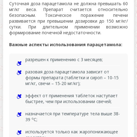
Суточная доза парацетамола не должна превышать 60
мг/кг веса. Препарат считается относительно
безопасным. Токсическое поражение печени
развивается при превышении дозировки до 150 мг/кг/
сутки. При длительном применении возможно
формирование почечной недостаточности.
Важные аспекты использования парацетамола:
разрешен к применению с 3 месяцев;
разовая доза парацетамола зависит от
формы препарата (таблетки и сироп – 10-15
мг/кг, свечи – 15-20 мг/кг);
эффект от применения таблеток наступает
быстрее, чем при использовании свечей;
назначается при температуре тела выше 38-
о
39
С;
используется только как жаропонижающее