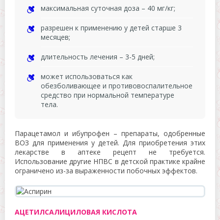
максимальная суточная доза – 40 мг/кг;
разрешен к применению у детей старше 3
месяцев;
длительность лечения – 3-5 дней;
может использоваться как
обезболивающее и противовоспалительное
средство при нормальной температуре
тела.
Парацетамол и ибупрофен – препараты, одобренные
ВОЗ для применения у детей. Для приобретения этих
лекарстве в аптеке рецепт не требуется.
Использование другие НПВС в детской практике крайне
ограничено из-за выраженности побочных эффектов.
АЦЕТИЛСАЛИЦИЛОВАЯ КИСЛОТА