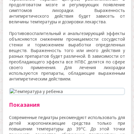
продолговатом мозге и регулирующих появление
симптомов лихорадки. Выраженность
антипиретического действия будет зависеть от
величины температуры и дозировки лекарства.
Противовоспалительный и анальгезирующий эффекты
объясняются снижением проницаемости сосудистой
стенки и торможением выработки определенных
веществ. Выраженность того или иного действия у
разных препаратов будет различной. В зависимости от
преобладающего эффекта все НПВС делятся по сфере
своего применения. Для лечения лихорадки
используются препараты, обладающие выраженным
антипиретическим действием.
Показания
Современные педиатры рекомендуют использовать для
детей жаропонижающие средства только при
о
повышении температуры до 39
C. До этой точки