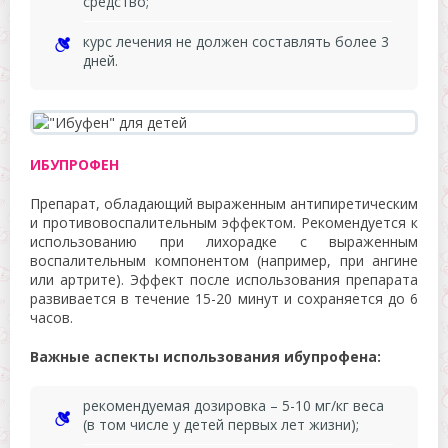
средство;
курс лечения не должен составлять более 3
дней.
ИБУПРОФЕН
Препарат, обладающий выраженным антипиретическим
и противовоспалительным эффектом. Рекомендуется к
использованию при лихорадке с выраженным
воспалительным компонентом (например, при ангине
или артрите). Эффект после использования препарата
развивается в течение 15-20 минут и сохраняется до 6
часов.
Важные аспекты использования ибупрофена:
рекомендуемая дозировка – 5-10 мг/кг веса
(в том числе у детей первых лет жизни);