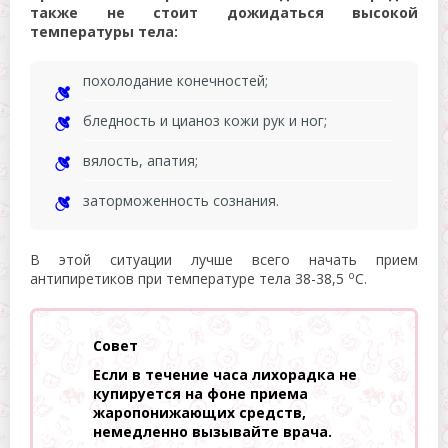
также не стоит дожидаться высокой
температуры тела:
похолодание конечностей;
бледность и цианоз кожи рук и ног;
вялость, апатия;
заторможенность сознания.
В этой ситуации лучше всего начать прием
о
антипиретиков при температуре тела 38-38,5
С.
Совет
Если в течение часа лихорадка не
купируется на фоне приема
жаропонижающих средств,
немедленно вызывайте врача.