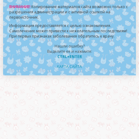
ВНИМАНИЕ!
Копирование материалов сайта возможно только с
разрешения администрации и с активной ссылкой на
первоисточник.
Информация предоставляется с целью ознакомления.
Самолечение может привести к нежелательным последствиям!
При первых признаках заболевания обратитесь к врачу.
Нашли ошибку?
Выделите ее и нажмите:
CTRL+ENTER
КАРТА САЙТА