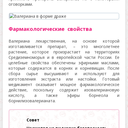
оговорками.
Фармакологические свойства
Валериана лекарственная, на основе которой
изготавливается препарат, – это многолетнее
растение, которое произрастает на территориях
Средиземноморья и в европейской части России. Ее
целебные свойства обеспечены эфирными маслами,
которые содержатся в корнях и корневищах. После
сбора сырье высушивают и используют для
изготовления экстракта или настойки. Готовый
медикамент оказывает мощное фармакологическое
действие, поскольку содержит изовалериановую
кислоту, а также эфиры борнеола и
борнилизовалерианата.
Совет