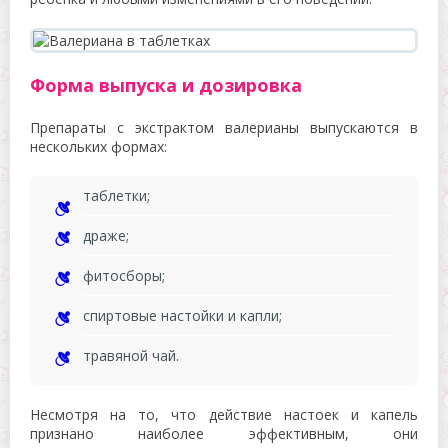
Форма выпуска и дозировка
Препараты с экстрактом валерианы выпускаются в
нескольких формах:
таблетки;
драже;
фитосборы;
спиртовые настойки и капли;
травяной чай.
Несмотря на то, что действие настоек и капель
признано наиболее эффективным, они