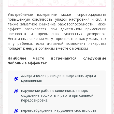
Употребление валерьянки может спровоцировать
повышенную сонливость, упадок настроения и сил, а
также заметное снижение работоспособности. Такой
эффект развивается при длительном применении
препарата и превышении указанных дозировок.
Негативные явления могут проявляться как у мамы, так
и у ребенка, если активный компонент лекарства
попадет к нему в организм вместе с молоком.
Наиболее часто встречаются следующие
побочные эффекты:
аллергические реакции в виде сыпи, зуда и
крапивницы;
нарушение работы кишечника, запоры,
ощущение тошноты и рвота при сильной
передозировке;
перевозбуждение, нарушение сна, вялость,