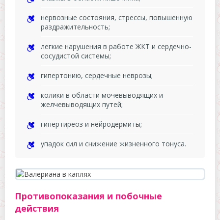
нервозные состояния, стрессы, повышенную
раздражительность;
легкие нарушения в работе ЖКТ и сердечно-
сосудистой системы;
гипертонию, сердечные неврозы;
колики в области мочевыводящих и
желчевыводящих путей;
гипертиреоз и нейродермиты;
упадок сил и снижение жизненного тонуса.
Противопоказания и побочные
действия