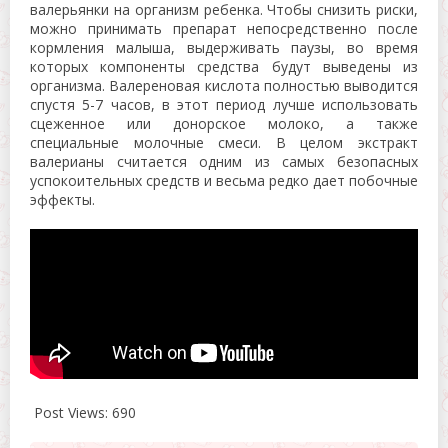
валерьянки на организм ребенка. Чтобы снизить риски,
можно принимать препарат непосредственно после
кормления малыша, выдерживать паузы, во время
которых компоненты средства будут выведены из
организма. Валереновая кислота полностью выводится
спустя 5-7 часов, в этот период лучше использовать
сцеженное или донорское молоко, а также
специальные молочные смеси. В целом экстракт
валерианы считается одним из самых безопасных
успокоительных средств и весьма редко дает побочные
эффекты.
Post Views:
690