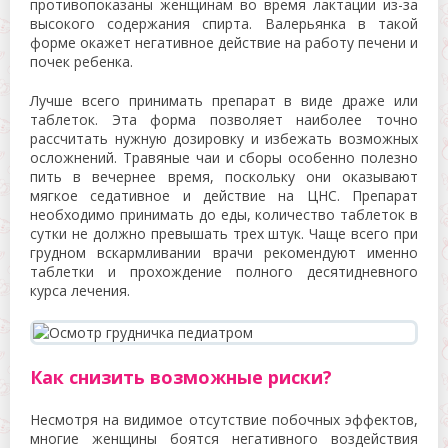
противопоказаны женщинам во время лактации из-за
высокого содержания спирта. Валерьянка в такой
форме окажет негативное действие на работу печени и
почек ребенка.
Лучше всего принимать препарат в виде драже или
таблеток. Эта форма позволяет наиболее точно
рассчитать нужную дозировку и избежать возможных
осложнений. Травяные чаи и сборы особенно полезно
пить в вечернее время, поскольку они оказывают
мягкое седативное и действие на ЦНС. Препарат
необходимо принимать до еды, количество таблеток в
сутки не должно превышать трех штук. Чаще всего при
грудном вскармливании врачи рекомендуют именно
таблетки и прохождение полного десятидневного
курса лечения.
Как снизить возможные риски?
Несмотря на видимое отсутствие побочных эффектов,
многие женщины боятся негативного воздействия