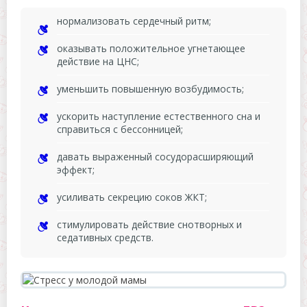
нормализовать сердечный ритм;
оказывать положительное угнетающее
действие на ЦНС;
уменьшить повышенную возбудимость;
ускорить наступление естественного сна и
справиться с бессонницей;
давать выраженный сосудорасширяющий
эффект;
усиливать секрецию соков ЖКТ;
стимулировать действие снотворных и
седативных средств.