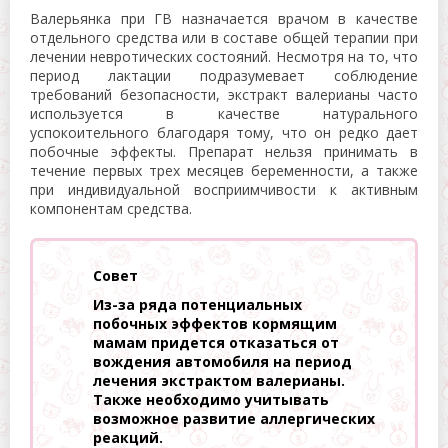
Валерьянка при ГВ назначается врачом в качестве
отдельного средства или в составе общей терапии при
лечении невротических состояний. Несмотря на то, что
период лактации подразумевает соблюдение
требований безопасности, экстракт валерианы часто
используется в качестве натурального
успокоительного благодаря тому, что он редко дает
побочные эффекты. Препарат нельзя принимать в
течение первых трех месяцев беременности, а также
при индивидуальной восприимчивости к активным
компонентам средства.
Совет
Из-за ряда потенциальных
побочных эффектов кормящим
мамам придется отказаться от
вождения автомобиля на период
лечения экстрактом валерианы.
Также необходимо учитывать
возможное развитие аллергических
реакций.