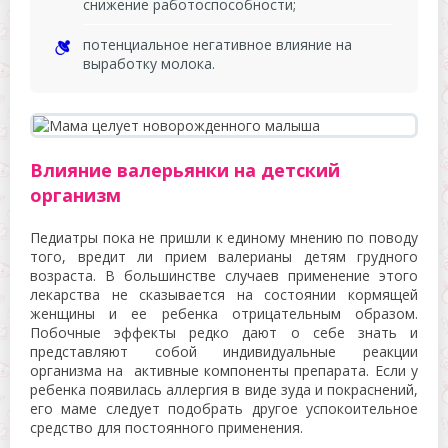
снижение работоспособности;
потенциальное негативное влияние на
выработку молока.
Влияние валерьянки на детский
организм
Педиатры пока не пришли к единому мнению по поводу
того, вредит ли прием валерианы детям грудного
возраста. В большинстве случаев применение этого
лекарства не сказывается на состоянии кормящей
женщины и ее ребенка отрицательным образом.
Побочные эффекты редко дают о себе знать и
представляют собой индивидуальные реакции
организма на активные компоненты препарата. Если у
ребенка появилась аллергия в виде зуда и покраснений,
его маме следует подобрать другое успокоительное
средство для постоянного применения.